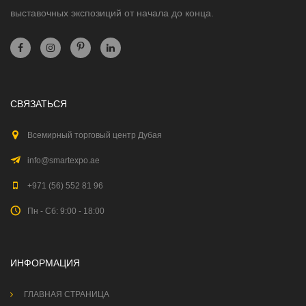
выставочных экспозиций от начала до конца.
СВЯЗАТЬСЯ
Всемирный торговый центр Дубая
info@smartexpo.ae
+971 (56) 552 81 96
Пн - Сб: 9:00 - 18:00
ИНФОРМАЦИЯ
ГЛАВНАЯ СТРАНИЦА