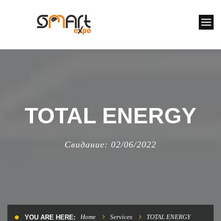
TOTAL ENERGY
Свидание: 02/06/2022
Home
Services
TOTAL ENERGY
YOU ARE HERE: