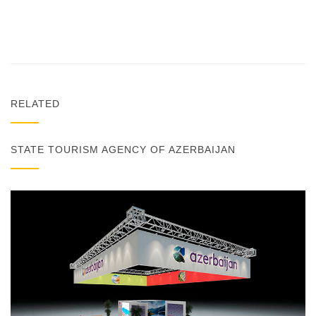
RELATED
STATE TOURISM AGENCY OF AZERBAIJAN