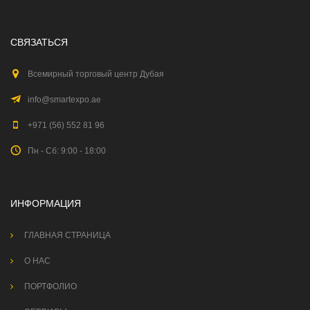
СВЯЗАТЬСЯ
Всемирный торговый центр Дубая
info@smartexpo.ae
+971 (56) 552 81 96
Пн - Сб: 9:00 - 18:00
ИНФОРМАЦИЯ
ГЛАВНАЯ СТРАНИЦА
О НАС
ПОРТФОЛИО