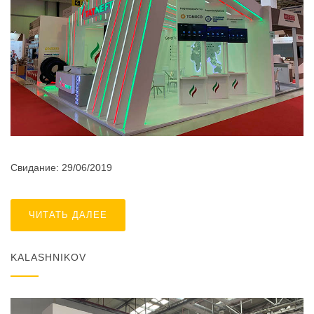
Свидание: 29/06/2019
ЧИТАТЬ ДАЛЕЕ
KALASHNIKOV