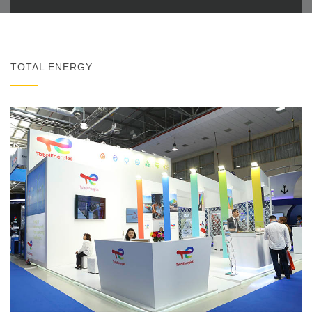
TOTAL ENERGY