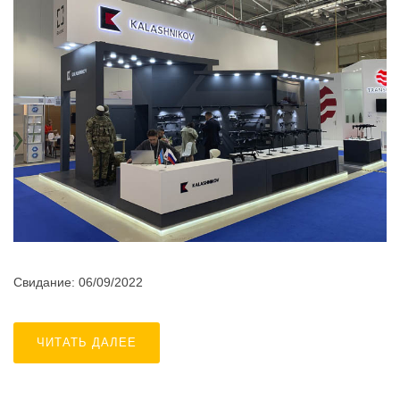
Свидание: 06/09/2022
ЧИТАТЬ ДАЛЕЕ